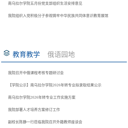
南乌拉尔学院五月份党支部组织生活安排意见
我院组织入党积极分子参观铸牢中华民族共同体意识教育展馆
教育教学
俄语园地
我院召开中俄课程考核专题研讨会
【学院公示】南乌拉尔学院2026年转专业拟录取结果公示
南乌拉尔学院2026年转专业工作实施方案
我院部署人才培养方案修订工作
副校长陈静一行莅临我院召开外籍教师座谈会