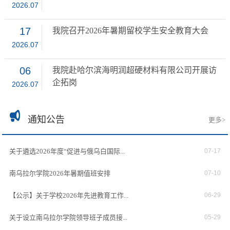
2026.07
17
我院召开2026年暑期留校学生安全教育大会
2026.07
06
我院赴哈尔滨海明润超硬材料有限公司开展访
企拓岗
2026.07
通知公告
更多>
关于遴选2026年度“促进与俄乌白国际...
07-17
南乌拉尔学院2026年暑期值班安排
07-10
【公示】关于学校2026年先进教育工作...
06-29
关于设立南乌拉尔学院领导班子成员接...
05-29