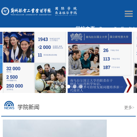
学校主页
Русский
English
学院新闻
更多>