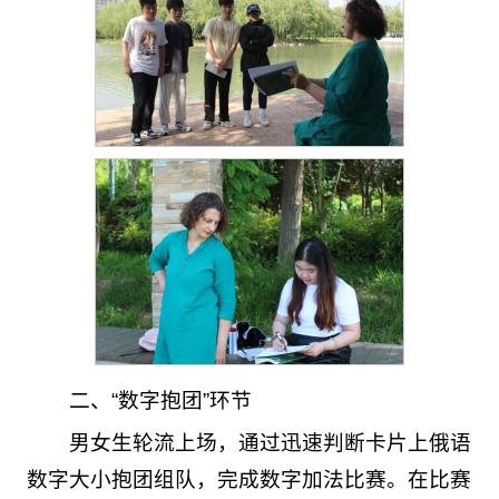
二、“数字抱团”环节
男女生轮流上场，通过迅速判断卡片上俄语
数字大小抱团组队，完成数字加法比赛。在比赛