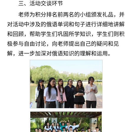
三、活动交谈环节
老师为积分排名前两名的小组颁发礼品，并
对活动中涉及的俄语单词和句子进行详细地讲解
和回顾，帮助学生们巩固所学知识，学生们则积
极参与自由讨论，向老师提出自己的疑问和见
解，进一步加深对俄语知识的理解和运用。