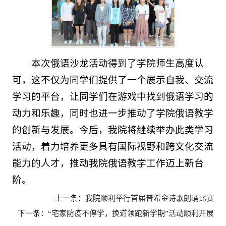
本次俄语沙龙活动得到了学院师生高度认
可，这不仅为同学们提供了一个展示自我、交流
学习的平台，让同学们在游戏中找到俄语学习的
动力和乐趣，同时也进一步推动了学院俄语教学
的创新与发展。今后，我院将继续举办此类学习
活动，着力培养更多具有国际视野和跨文化交流
能力的人才，推动我院俄语教学工作迈上新台
阶。
上一条：
我院顺利举行首届普希金诗歌朗诵比赛
下一条：
“宅家防疫不停学，换道领跑新学期”活动顺利开展