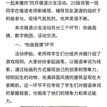
一起来撒欢”四月俄语沙龙活动。22级信管一班
同学在俄语老师斯维塔、辅导员彭源源的组织下
积极参与，现场气氛热烈，欢声笑语不断。
本次俄语沙龙活动共分三个环节：你画我
猜、数字抱团、活动交流。
一、“你画我猜”环节
活动伊始，老师将学生们分组并详细介绍了
游戏规则。大家纷纷拿起画笔，以俄语单词为线
索，通过绘画的方式展现自己的创意和想象力，
栩栩如生的动物，充满异国风情的建筑呈现在大
家眼前。这一环节不仅考验了学生们对俄语单词
的掌握程度，也锻炼了他们的想象力和表达能
力。