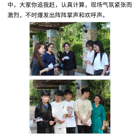
中，大家你追我赶，认真计算，现场气氛紧张而
激烈，不时爆发出阵阵掌声和欢呼声。