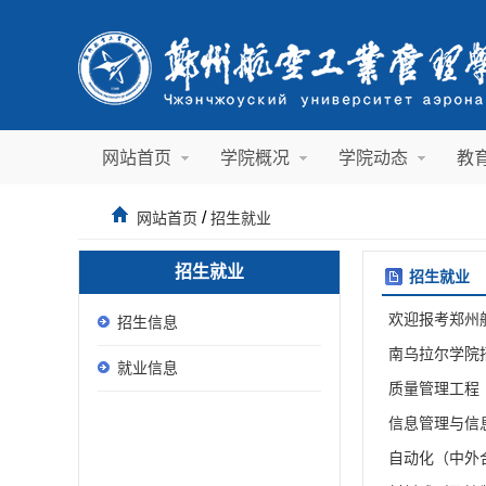
网站首页
学院概况
学院动态
教
/
网站首页
招生就业
招生就业
招生就业
欢迎报考郑州
招生信息
南乌拉尔学院
就业信息
质量管理工程
信息管理与信
自动化（中外