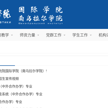
育教学
师资力量
党群工作
学生工作
机构
航院国际学院（南乌拉尔学院）!
招生宣传视频
（中外合作办学）专业
息系统（中外合作办学）专业
合作办学）专业