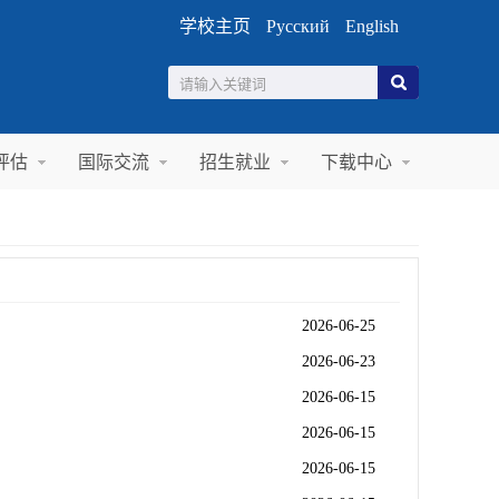
学校主页
Русский
English
评估
国际交流
招生就业
下载中心
2026-06-25
2026-06-23
2026-06-15
2026-06-15
2026-06-15