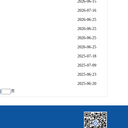
2026-06-15
2026-07-16
2026-06-25
2026-06-25
2026-06-25
2026-06-25
2025-07-18
2025-07-09
2025-06-23
2025-06-20
页