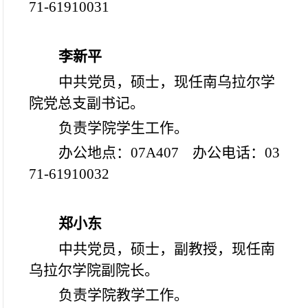
71-61910031
李新平
中共党员，硕士，现任南乌拉尔学
院党总支副书记。
负责学院学生工作。
办公地点：07A407 办公电话：03
71-61910032
郑小东
中共党员，硕士，副教授，现任南
乌拉尔学院副院长。
负责学院教学工作。