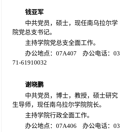
钱亚军
中共党员，硕士，现任南乌拉尔学
院党总支书记。
主持学院党总支全面工作。
办公地点：07A407 办公电话：03
71-61910032
谢晓鹏
中共党员，博士，教授，硕士研究
生导师，现任南乌拉尔学院院长。
主持学院行政全面工作。
办公地点：07A406 办公电话：03