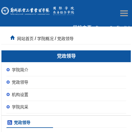
学校主页
Русский
English
/
/
网站首页
学院概况
党政领导
党政领导
学院简介
党政领导
机构设置
学院风采
党政领导