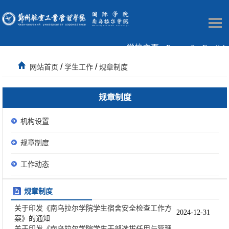
学校主页
Русский
English
/
/
网站首页
学生工作
规章制度
规章制度
机构设置
规章制度
工作动态
规章制度
关于印发《南乌拉尔学院学生宿舍安全检查工作方
2024-12-31
案》的通知
关于印发《南乌拉尔学院学生干部选拔任用与管理