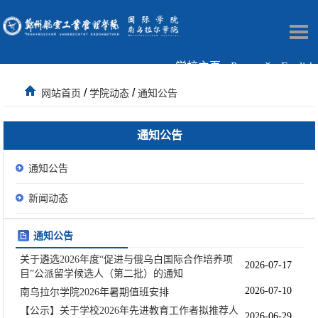
学校主页
Русский
English
/
/
网站首页
学院动态
通知公告
通知公告
通知公告
新闻动态
通知公告
关于遴选2026年度“促进与俄乌白国际合作培养项
2026-07-17
目”公派留学候选人（第二批）的通知
2026-07-10
南乌拉尔学院2026年暑期值班安排
【公示】关于学校2026年先进教育工作者拟推荐人
2026-06-29