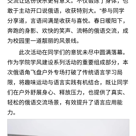
交流让这份快乐更有意义。不仅锻炼了身体，也
敢于主动开口说俄语，收获特别大。”参与同学
分享道，言语间满是收获与喜悦。春日暖阳下，
奔跑的身影、欢快的笑声、流畅的俄语交流，成
为校园里一道靓丽的风景线。
此次活动在同学们的意犹未尽中圆满落幕。
作为学院学风建设系列活动的重要组成部分，本
次俄语角飞盘户外专场打破了传统语言学习局
限，将趣味运动与语言实践有机结合，既让同学
们在户外舒展身心、释放压力，也提供了真实、
轻松的俄语交流场景，有效提升了语言应用能
力。