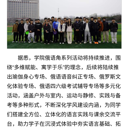
据悉，学院俄语角系列活动将持续推进，围
绕“多维赋能、寓学于乐”的理念，后续将陆续推
出瑜伽身心专场、俄语语音纠正专场、俄罗斯文
化体验专场、俄语四六级考试辅导专场等多元化
活动，涵盖户外与室内、运动与静修、实践与备
考等多种形式，不断深化学风建设内涵，为同学
们搭建全方位、立体化的语言实践与课余交流平
台，助力学子在沉浸式体验中夯实语言基础、拓