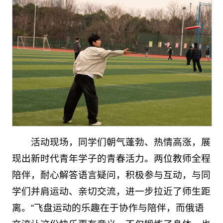
活动现场，同学们朝气蓬勃、热情高涨，展
现出新时代青年学子的青春活力。两位教师全程
陪伴，耐心解答语言疑问，积极参与互动，与同
学们并肩运动、亲切交流，进一步拉近了师生距
离。“飞盘运动的乐趣在于协作与陪伴，而俄语