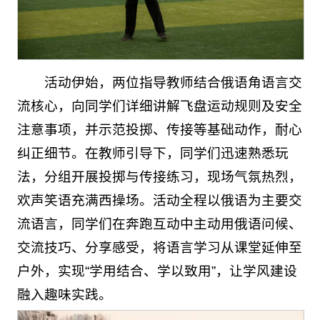
活动伊始，两位指导教师结合俄语角语言交
流核心，向同学们详细讲解飞盘运动规则及安全
注意事项，并示范投掷、传接等基础动作，耐心
纠正细节。在教师引导下，同学们迅速熟悉玩
法，分组开展投掷与传接练习，现场气氛热烈，
欢声笑语充满西操场。活动全程以俄语为主要交
流语言，同学们在奔跑互动中主动用俄语问候、
交流技巧、分享感受，将语言学习从课堂延伸至
户外，实现“学用结合、学以致用”，让学风建设
融入趣味实践。