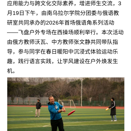
应用能力与跨文化交际素养，增进师生交流，3
月19日下午，由南乌拉尔学院分团委与俄语教
研室共同承办的2026年首场俄语角系列活动
——飞盘户外专场在西操场顺利举行。本次活动
由俄方教师沃瓦、中方教师张文静共同带队指
导，参与同学在春日暖阳中沉浸式体验运动乐
趣，践行语言实践，让学风建设在户外焕发生
机。