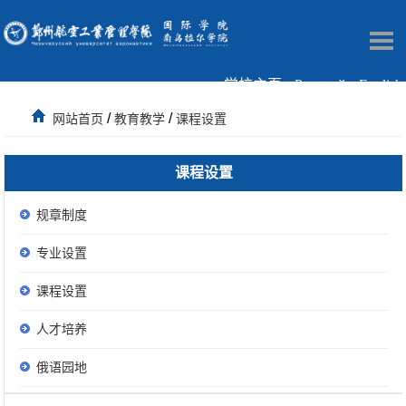
学校主页
Русский
English
/
/
网站首页
教育教学
课程设置
课程设置
规章制度
专业设置
课程设置
人才培养
俄语园地