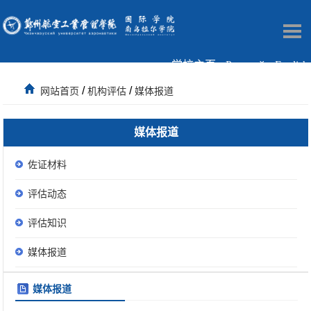
学校主页
Русский
English
/
/
网站首页
机构评估
媒体报道
媒体报道
佐证材料
评估动态
评估知识
媒体报道
媒体报道