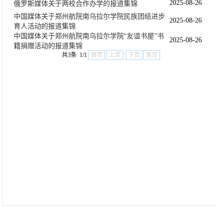
2025-08-26
俄罗斯媒体关于两校合作办学的报道集锦
中国媒体关于郑州航院南乌拉尔学院民族团结进步
2025-08-26
育人活动的报道集锦
中国媒体关于郑州航院南乌拉尔学院“友谊书屋”书
2025-08-26
籍捐赠活动的报道集锦
共3条 1/1
首页
上页
下页
尾页