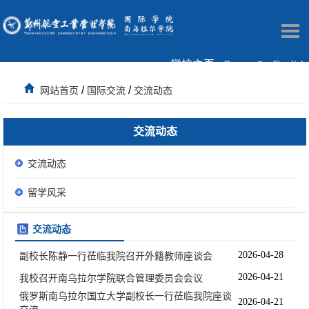
学校主页
Русский
English
/
/
网站首页
国际交流
交流动态
交流动态
交流动态
留学风采
交流动态
2026-04-28
副校长陈静一行莅临我院召开外籍教师座谈会
2026-04-21
我校召开南乌拉尔学院联合管理委员会会议
俄罗斯南乌拉尔国立大学副校长一行莅临我院座谈
2026-04-21