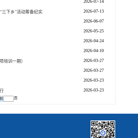
2026-07-14
2026-07-13
“三下乡”活动筹备纪实
2026-06-07
2026-05-25
2026-04-24
2026-04-10
2026-03-27
项培训一期）
2026-03-27
2026-03-23
2026-03-23
行
页