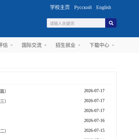
学校主页
Русский
English
评估
国际交流
招生就业
下载中心
2026-07-17
结篇）
2026-07-17
（三）
2026-07-17
2026-07-16
2026-07-15
（二）