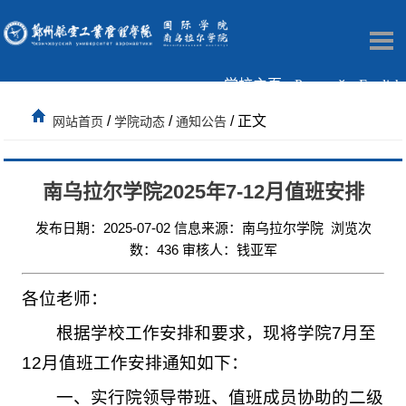
学校主页
Русский
English
/
/
/ 正文
网站首页
学院动态
通知公告
南乌拉尔学院2025年7-12月值班安排
发布日期：2025-07-02 信息来源：南乌拉尔学院 浏览次
数：
436
审核人：钱亚军
各位老师：
根据学校工作安排和要求，现将学院7月至
12月值班工作安排通知如下：
一、实行院领导带班、值班成员协助的二级