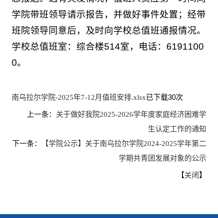
学院带班领导请示报告，并做好事件处置；经带
班院领导同意后，及时向学校总值班通报情况。
学校总值班室：综合楼514室，电话：6191100
0。
已下载
30
次
南乌拉尔学院-2025年7-12月值班安排.xlsx
上一条：
关于做好我院2025-2026学年度家庭经济困难学
生认定工作的通知
下一条：
【学院公示】关于南乌拉尔学院2024-2025学年第二
学期共青团发展对象的公示
【
】
关闭