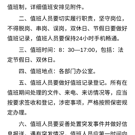
值班制，详细值班安排见附件。
二、值班人员要切实履行职责，坚守岗位，
不得脱岗、串岗、误岗，双休日、节假日要做好
值班记录，值班人员要保持24小时手机畅通。
三、值班时间：8：30—17:00，包括：法
定节假日、双休日。
四、值班地点：各部门办公室。
五、值班人员要做好值班记录登记。所有在
值班期间处理的文件、来电、来访情况等，应当
按要求签收和登记，涉密事项，严格按照保密规
定办理。
六、值班人员要妥善处置突发事件并做好信
息报送。遇有突发情况，值班人员应第一时间向