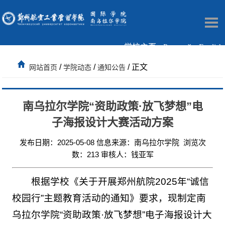
学校主页
Русский
English
/
/
/ 正文
网站首页
学院动态
通知公告
南乌拉尔学院“资助政策·放飞梦想”电
子海报设计大赛活动方案
发布日期：2025-05-08 信息来源：南乌拉尔学院 浏览次
数：
213
审核人：钱亚军
根据学校《关于开展郑州航院2025年“诚信
校园行”主题教育活动的通知》要求，现制定南
乌拉尔学院“资助政策·放飞梦想”电子海报设计大