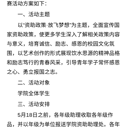
赛活动方案如下：
一、活动主题
以“资助政策·放飞梦想”为主题，全面宣传国
家资助政策，使更多学生深入了解相关政策内容
与意义，培育诚信、励志、感恩的校园文化氛
围，以艺术创作的形式展现饮水思源的精神品格
和励志笃行的青春风采，引导青年学子常怀感恩
之心、勇立报国之志。
二、活动对象
学院全体学生
三、活动安排
5月18日之前，各年级助理收取各年级作
品，并以年级为单位报送学院资助助理处。各年