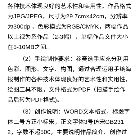
各种技术体现良好的艺术性和实用性。作品格式
为JPG/JPEG，尺寸为29.7cm×42cm，分辨率
为300dpi，色彩模式为RGB/CMYK，两幅作品
以上视为系作品（2-3幅），单幅作品文件大小
在5-10MB之间。
（2）手绘制作要求：参赛选手应充分利用
色彩、图形、文字、构图，通过合理运用手绘海
报制作的各种技术体现良好的艺术性和实用性，
绘图工具不限，文件格式为PDF（扫描手绘作
品后转为PDF格式)。
（3）创作说明：WORD文本格式，标题字
体二号方正小标宋，正文字体3号仿宋GB231
2，字数不超500，主要说明作品简介、创作过