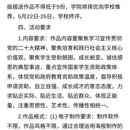
级报送作品不得低于5份，学院将择优向学校推
荐。5月22日-25日，学校终评。
四、活动要求
1.内容要求：作品内容要聚焦学习宣传贯彻
党的二十大精神，聚焦培育和践行社会主义核心
价值观，聚焦学生受助脱困、成长蜕变、诚信感
恩的典型事迹，重点宣传国家学生资助政策体
系，体现党和政府教育资助政策温度，倡导积极
申请资助、自立自强、成长成才的意志态度，力
求贴近实际、贴近生活、贴近群众、体现正能
量，注重思想性、艺术性、传播性相统一。
2.作品格式：(1) 电子制作要求：制作软件
不限，作品风格不限，通过合理运用海报制作的