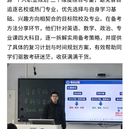
追逐名校或热门专业，优先选择与自身学习基
础、兴趣方向相契合的目标院校及专业。在备考
方法分享环节，他们针对英语、数学、政治、专
业课四大科目，逐一拆解实用备考策略，并提供
了具体的复习计划与时间规划方案，有效帮助同
学们驱散考研迷茫，收获满满干货。