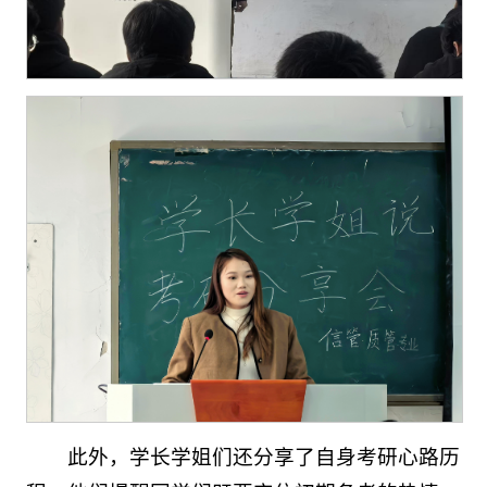
此外，学长学姐们还分享了自身考研心路历