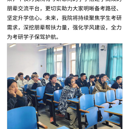
朋辈交流平台，更切实助力大家明晰备考路径、
坚定升学信心。未来，我院将持续聚焦学生考研
需求，深挖朋辈帮扶力量，强化学风建设，全力
为考研学子保驾护航。