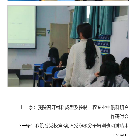
上一条：
我院召开材料成型及控制工程专业中俄科研合
作研讨会
下一条：
我院分党校第8期入党积极分子培训班圆满结束