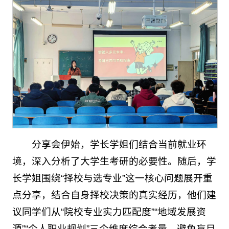
分享会伊始，学长学姐们结合当前就业环
境，深入分析了大学生考研的必要性。随后，学
长学姐围绕“择校与选专业”这一核心问题展开重
点分享，结合自身择校决策的真实经历，他们建
议同学们从“院校专业实力匹配度”“地域发展资
源”“个人职业规划”三个维度综合考量，避免盲目