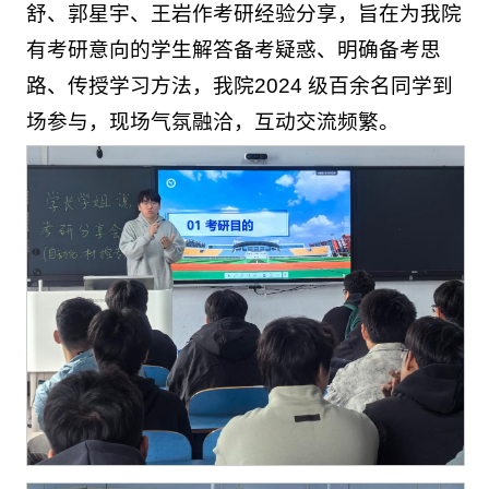
舒、郭星宇、王岩作考研经验分享，旨在为我院
有考研意向的学生解答备考疑惑、明确备考思
路、传授学习方法，我院2024 级百余名同学到
场参与，现场气氛融洽，互动交流频繁。