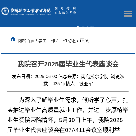
学校主页
Русский
English
/
/
/ 正文
网站首页
学生工作
工作动态
我院召开2025届毕业生代表座谈会
发布日期：2025-06-03 信息来源：南乌拉尔学院 浏览次
数：
425
审核人：钱亚军
为深入了解毕业生需求，倾听学子心声，扎
实推进毕业生高质量就业工作，并进一步厚植毕
业生爱院荣院情怀，5月30日上午，我院2025
届毕业生代表座谈会在07A411会议室顺利举