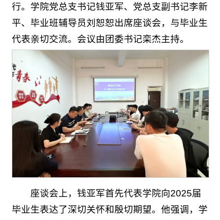
行。学院党总支书记钱亚军、党总支副书记李新
平、毕业班辅导员刘恕恕出席座谈会，与毕业生
代表亲切交流。会议由团委书记栾杰主持。
座谈会上，钱亚军首先代表学院向2025届
毕业生表达了深切关怀和殷切期望。他强调，学