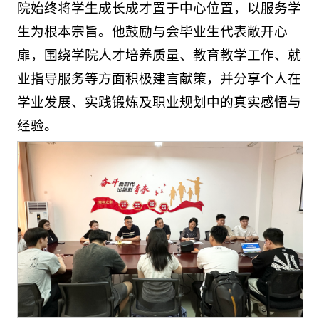
院始终将学生成长成才置于中心位置，以服务学
生为根本宗旨。他鼓励与会毕业生代表敞开心
扉，围绕学院人才培养质量、教育教学工作、就
业指导服务等方面积极建言献策，并分享个人在
学业发展、实践锻炼及职业规划中的真实感悟与
经验。