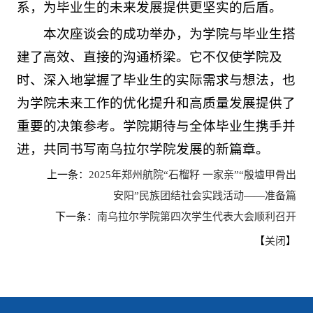
系，为毕业生的未来发展提供更坚实的后盾。
本次座谈会的成功举办，为学院与毕业生搭
建了高效、直接的沟通桥梁。它不仅使学院及
时、深入地掌握了毕业生的实际需求与想法，也
为学院未来工作的优化提升和高质量发展提供了
重要的决策参考。学院期待与全体毕业生携手并
进，共同书写南乌拉尔学院发展的新篇章。
上一条：
2025年郑州航院“石榴籽 一家亲”“殷墟甲骨出
安阳”民族团结社会实践活动——准备篇
下一条：
南乌拉尔学院第四次学生代表大会顺利召开
【
】
关闭