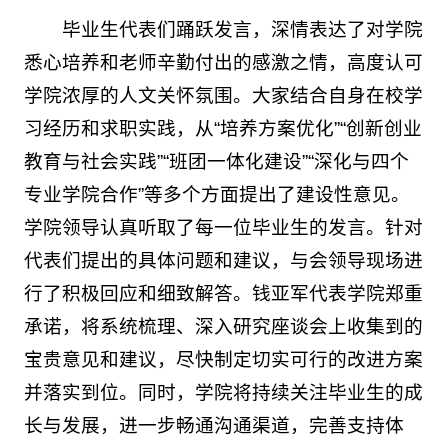
毕业生代表们踊跃发言，深情表达了对学院
悉心培养和老师辛勤付出的感激之情，高度认可
学院浓厚的人文关怀氛围。大家结合自身在校学
习经历和求职实践，从“培养方案优化”“创新创业
教育与社会实践”“班团一体化建设”“深化与四个
专业学院合作”等多个方面提出了建设性意见。
学院领导认真听取了每一位毕业生的发言。针对
代表们提出的具体问题和建议，与会领导现场进
行了积极回应和细致解答。钱亚军代表学院郑重
承诺，将系统梳理、深入研究座谈会上收集到的
宝贵意见和建议，尽快制定切实可行的改进方案
并落实到位。同时，学院将持续关注毕业生的成
长与发展，进一步畅通沟通渠道，完善支持体