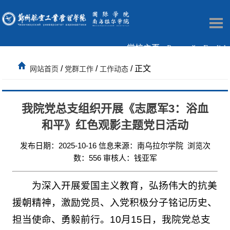
学校主页
Русский
English
/
/
/ 正文
网站首页
党群工作
工作动态
我院党总支组织开展《志愿军3：浴血
和平》红色观影主题党日活动
发布日期：2025-10-16 信息来源：南乌拉尔学院 浏览次
数：
556
审核人：钱亚军
为深入开展爱国主义教育，弘扬伟大的抗美
援朝精神，激励党员、入党积极分子铭记历史、
担当使命、勇毅前行。10月15日，我院党总支