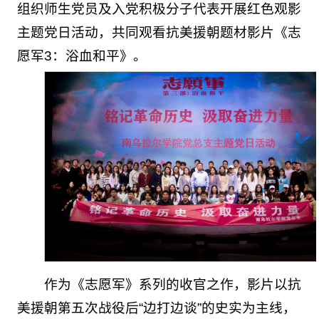
组织师生党员及入党积极分子代表开展红色观影
主题党日活动，共同观看抗美援朝题材影片《志
愿军3：浴血和平》。
作为《志愿军》系列的收官之作，影片以抗
美援朝第五次战役后“边打边谈”的史实为主线，