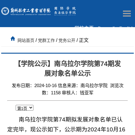
学校主页
Русский
English
/
/
/ 正文
网站首页
党群工作
党务公开
【学院公示】南乌拉尔学院第74期发
展对象名单公示
发布日期：2024-10-16 信息来源：南乌拉尔学院 浏览次
数：
1158
审核人：钱亚军
南乌拉尔学院第74期拟发展对象名单已认
定完毕，现公示如下，公示期为2024年10月16