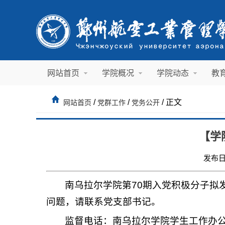
网站首页
学院概况
学院动态
教
/
/
/ 正文
网站首页
党群工作
党务公开
【学
发布日
南乌拉尔学院第70期入党积极分子拟发
问题，请联系党支部书记。
监督电话：南乌拉尔学院学生工作办公室03