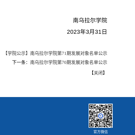
南乌拉尔学院
2023年3月31日
：
【学院公示】南乌拉尔学院第71期发展对象名单公示
下一条：
南乌拉尔学院第70期发展对象名单公示
【
】
关闭
官方微信