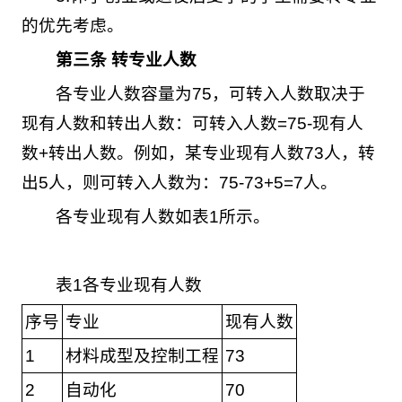
的优先考虑。
第
三
条 转专业人数
各专业人数容量为75，可转入人数取决于
现有人数和转出人数：可转入人数=75-现有人
数+转出人数。例如，某专业现有人数73人，转
出5人，则可转入人数为：75-73+5=7人。
各专业现有人数如表1所示。
表1各专业现有人数
序号
专业
现有人数
1
材料成型及控制工程
73
2
自动化
70