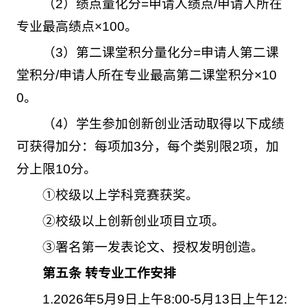
（2）绩点量化分=申请人绩点/申请人所在
专业最高绩点×100。
（3）第二课堂积分量化分=申请人第二课
堂积分/申请人所在专业最高第二课堂积分×10
0。
（4）学生参加创新创业活动取得以下成绩
可获得加分：每项加3分，每个类别限2项，加
分上限10分。
①校级以上学科竞赛获奖。
②校级以上创新创业项目立项。
③署名第一发表论文、授权发明创造。
第五条
转专业工作安排
1.2026年5月9日上午8:00-5月13日上午12: