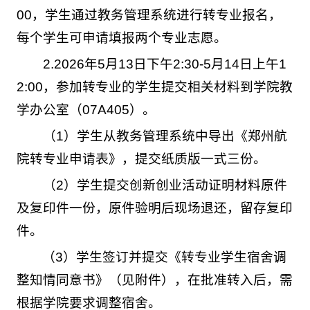
00，学生通过教务管理系统进行转专业报名，
每个学生可申请填报两个专业志愿。
2.2026年5月13日下午2:30-5月14日上午1
2:00，参加转专业的学生提交相关材料到学院教
学办公室（07A405）。
（1）学生从教务管理系统中导出《郑州航
院转专业申请表》，提交纸质版一式三份。
（2）学生提交创新创业活动证明材料原件
及复印件一份，原件验明后现场退还，留存复印
件。
（3）学生签订并提交《转专业学生宿舍调
整知情同意书》（见附件），在批准转入后，需
根据学院要求调整宿舍。