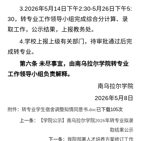
3.2026年5月14日下午2:30-5月26日下午5:
30，转专业工作领导小组完成综合分计算、录
取工作，公示结果，上报教务处。
4.学校上报上级有关部门，待审批通过后完
成转专业。
第六条 未尽事宜，由南乌拉尔学院转专业
工作领导小组负责解释。
南乌拉尔学院
2026年5月8日
已下载
105
次
附件：转专业学生宿舍调整知情同意书.doc
上一条：
【学院公示】南乌拉尔学院2026年转专业拟录
取结果公示
下一条：
我院部署人才培养方案修订工作