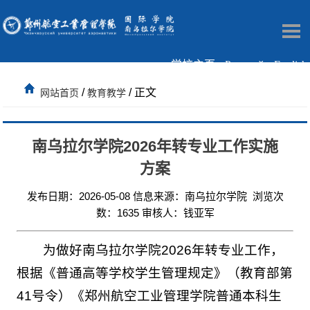
学校主页
Русский
English
/
/ 正文
网站首页
教育教学
南乌拉尔学院2026年转专业工作实施
方案
发布日期：2026-05-08 信息来源：南乌拉尔学院 浏览次
数：
1635
审核人：钱亚军
为做好南乌拉尔学院2026年转专业工作，
根据《普通高等学校学生管理规定》（教育部第
41号令）《郑州航空工业管理学院普通本科生