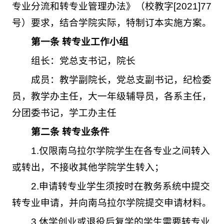
专业分流和转专业管理办法》（校教字[2021]77
号）要求，结合学院实际，特制订本实施方案。
第一条
转专业工作小组
组长：党总支书记，院长
成员：教学副院长，党总支副书记，纪检委
员，教学办主任，大一年级辅导员，各系主任，
分团委书记，学工办主任
第二条 转专业条件
1.仅限南乌拉尔学院学生在各专业之间转入
或转出，不接收其他学院学生转入；
2.申请转专业学生须按时在教务系统中提交
转专业申请，并向南乌拉尔学院提交申请材料。
3.休学创业或退役后复学的学生需要转专业