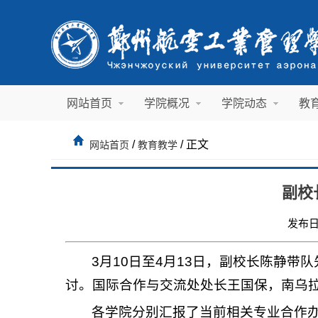
网站首页
学院概况
学院动态
教
/
/ 正文
网站首页
教育教学
副校
发布日
3月10日至4月13日，副校长陈静
讨。国际合作与交流处处长王国保，南乌
各学院分别汇报了当前相关专业合作