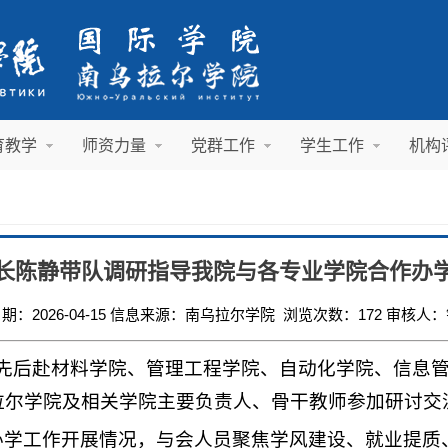
育教学
师资力量
党群工作
学生工作
机构
长陈静带队调研指导我院与各专业学院合作办
期：2026-04-15 信息来源：南乌拉尔学院 浏览次数：
172
审核人：
带队先后赴材料学院、管理工程学院、自动化学院、信息
拉尔学院及相关学院主要负责人、骨干教师参加研讨交
办学工作开展情况，与会人员聚焦学风建设、就业提质